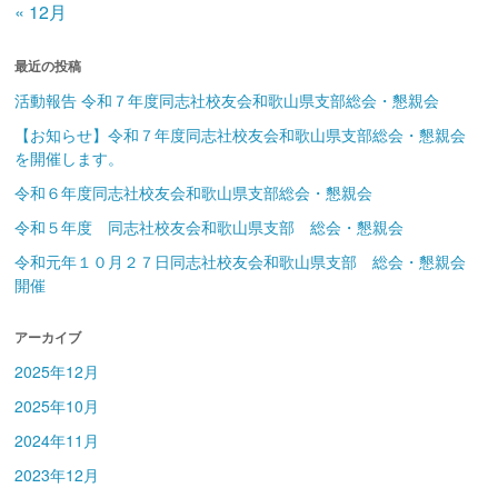
« 12月
最近の投稿
活動報告 令和７年度同志社校友会和歌山県支部総会・懇親会
【お知らせ】令和７年度同志社校友会和歌山県支部総会・懇親会
を開催します。
令和６年度同志社校友会和歌山県支部総会・懇親会
令和５年度 同志社校友会和歌山県支部 総会・懇親会
令和元年１０月２７日同志社校友会和歌山県支部 総会・懇親会
開催
アーカイブ
2025年12月
2025年10月
2024年11月
2023年12月