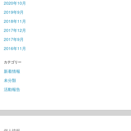
2020年10月
2019年9月
2018年11月
2017年12月
2017年9月
2016年11月
カテゴリー
新着情報
未分類
活動報告
個人情報